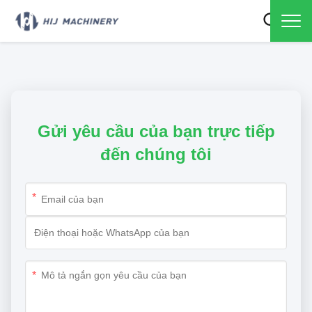
Gửi yêu cầu của bạn trực tiếp
đến chúng tôi