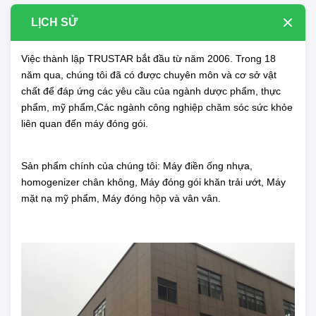
LỊCH SỬ
Việc thành lập TRUSTAR bắt đầu từ năm 2006. Trong 18
năm qua, chúng tôi đã có được chuyên môn và cơ sở vật
chất để đáp ứng các yêu cầu của ngành dược phẩm, thực
phẩm, mỹ phẩm,Các ngành công nghiệp chăm sóc sức khỏe
liên quan đến máy đóng gói.
Sản phẩm chính của chúng tôi: Máy điền ống nhựa,
homogenizer chân không, Máy đóng gói khăn trải ướt, Máy
mặt nạ mỹ phẩm, Máy đóng hộp và vân vân.