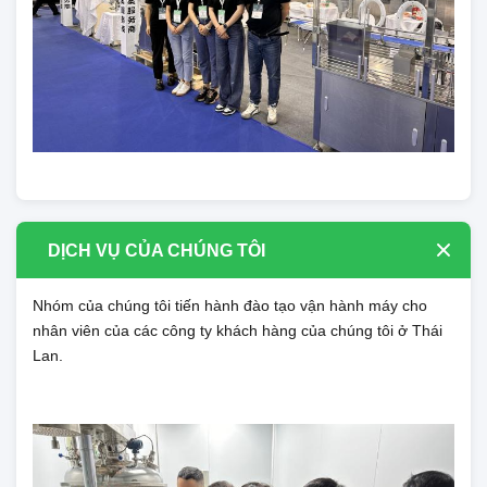
DỊCH VỤ CỦA CHÚNG TÔI
Nhóm của chúng tôi tiến hành đào tạo vận hành máy cho
nhân viên của các công ty khách hàng của chúng tôi ở Thái
Lan.