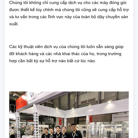
Chúng tôi không chỉ cung cấp dịch vụ cho các máy đóng gói
được thiết kế tùy chỉnh mà chúng tôi cũng sẽ cung cấp hỗ trợ
và tư vấn trong các lĩnh vực này của toàn bộ dây chuyền sản
xuất.
Các kỹ thuật viên dịch vụ của chúng tôi luôn sẵn sàng giúp
đỡ khách hàng và các nhà khai thác của họ, trong trường
hợp cần bất kỳ sự hỗ trợ nào bất cứ lúc nào.