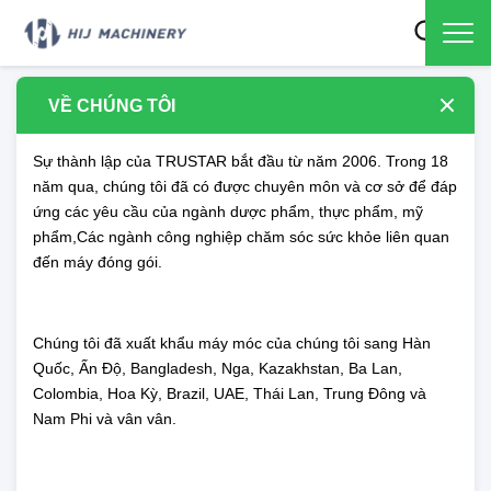
VỀ CHÚNG TÔI
Sự thành lập của TRUSTAR bắt đầu từ năm 2006. Trong 18
năm qua, chúng tôi đã có được chuyên môn và cơ sở để đáp
ứng các yêu cầu của ngành dược phẩm, thực phẩm, mỹ
phẩm,Các ngành công nghiệp chăm sóc sức khỏe liên quan
đến máy đóng gói.
Chúng tôi đã xuất khẩu máy móc của chúng tôi sang Hàn
Quốc, Ấn Độ, Bangladesh, Nga, Kazakhstan, Ba Lan,
Colombia, Hoa Kỳ, Brazil, UAE, Thái Lan, Trung Đông và
Nam Phi và vân vân.